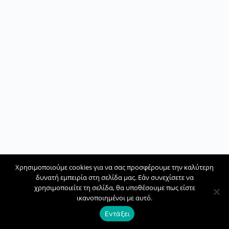
Χρησιμοποιούμε cookies για να σας προσφέρουμε την καλύτερη
δυνατή εμπειρία στη σελίδα μας. Εάν συνεχίσετε να
χρησιμοποιείτε τη σελίδα, θα υποθέσουμε πως είστε
ικανοποιημένοι με αυτό.
Εντάξει