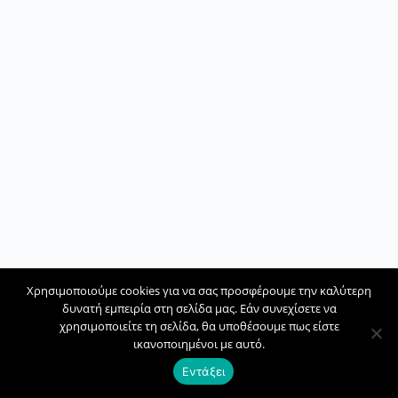
Χρησιμοποιούμε cookies για να σας προσφέρουμε την καλύτερη
δυνατή εμπειρία στη σελίδα μας. Εάν συνεχίσετε να
χρησιμοποιείτε τη σελίδα, θα υποθέσουμε πως είστε
ικανοποιημένοι με αυτό.
Εντάξει