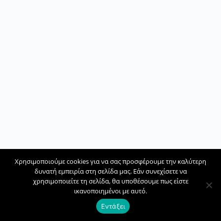
Χρησιμοποιούμε cookies για να σας προσφέρουμε την καλύτερη
δυνατή εμπειρία στη σελίδα μας. Εάν συνεχίσετε να
χρησιμοποιείτε τη σελίδα, θα υποθέσουμε πως είστε
ικανοποιημένοι με αυτό.
Εντάξει