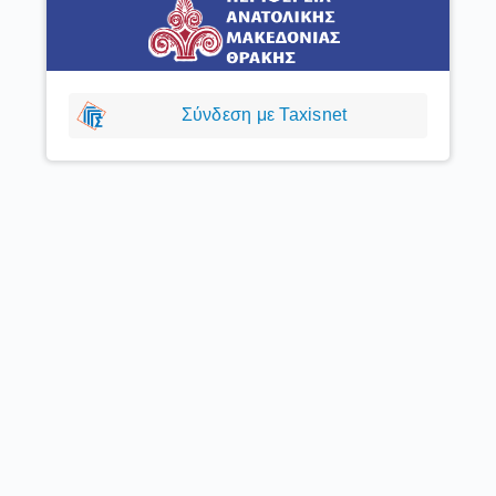
Σύνδεση με Taxisnet